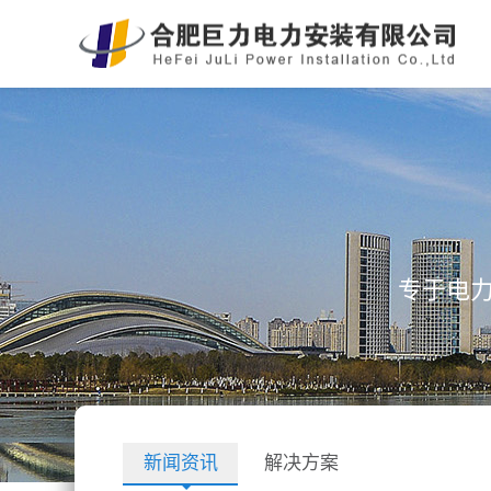
专于电
新闻资讯
解决方案