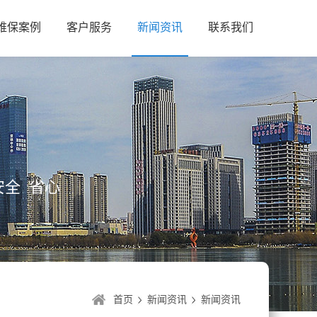
维保案例
客户服务
新闻资讯
联系我们
全 省心
首页
新闻资讯
新闻资讯