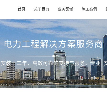
首页
关于巨力
业务领域
施工案例
电力工程解决方案服务商
力安装十二年，高效可靠的支持与服务。专业 安