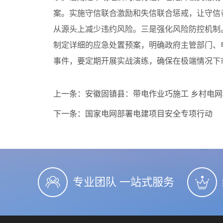
案。实施守信联合激励和失信联合惩戒，让守信者
从源头上减少违约风险。三是强化风险防控机制
制定详细的应急处置预案，明确政府主管部门、
事件，要定期开展实战演练，确保在极端情况下
上一条：
安徽固镇县：带电作业巧施工 乡村电
下一条：
国家电网部署电建项目安全专项行动
专业团队 一站式服务