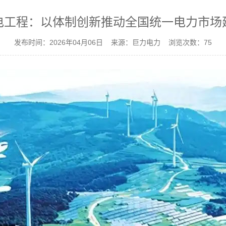
电工程：以体制创新推动全国统一电力市场
发布时间：2026年04月06日 来源：巨力电力 浏览次数：
75