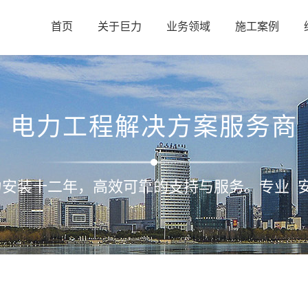
首页
关于巨力
业务领域
施工案例
电力工程解决方案服务商
力安装十二年，高效可靠的支持与服务。专业 安