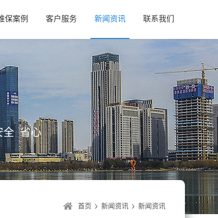
维保案例
客户服务
新闻资讯
联系我们
全 省心
首页
新闻资讯
新闻资讯