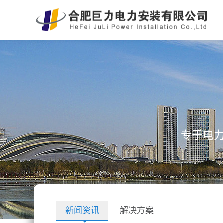
专于电
新闻资讯
解决方案