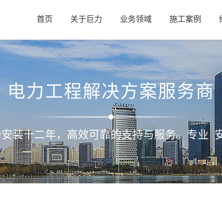
首页
关于巨力
业务领域
施工案例
电力工程解决方案服务商
力安装十二年，高效可靠的支持与服务。专业 安