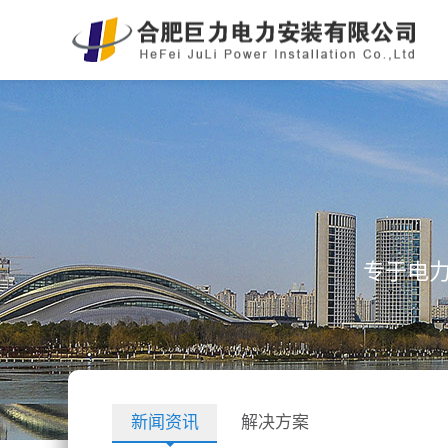
专于电
新闻资讯
解决方案