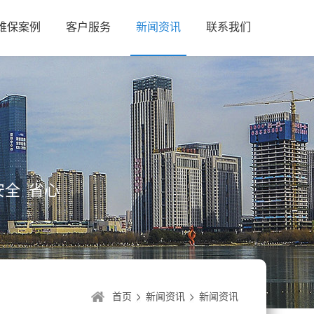
维保案例
客户服务
新闻资讯
联系我们
全 省心
首页
新闻资讯
新闻资讯